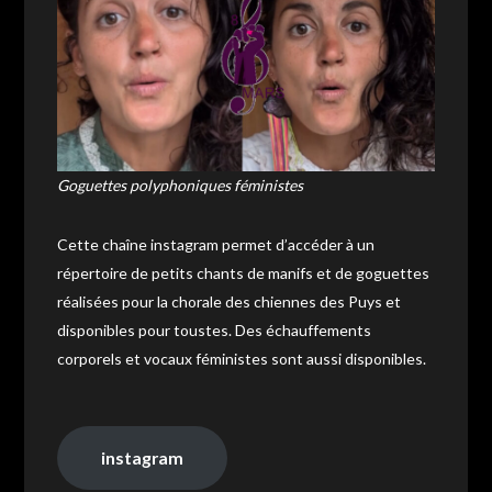
Goguettes polyphoniques féministes
Cette chaîne instagram permet d’accéder à un
répertoire de petits chants de manifs et de goguettes
réalisées pour la chorale des chiennes des Puys et
disponibles pour toustes. Des échauffements
corporels et vocaux féministes sont aussi disponibles.
instagram