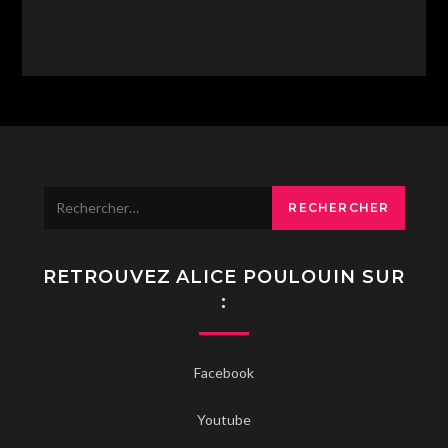
Rechercher :
RETROUVEZ ALICE POULOUIN SUR
:
Facebook
Youtube