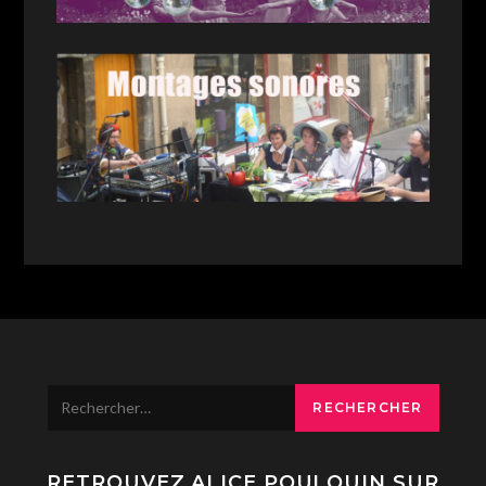
Rechercher :
RETROUVEZ ALICE POULOUIN SUR