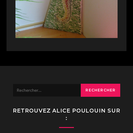
Rechercher :
RETROUVEZ ALICE POULOUIN SUR
: